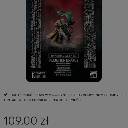
DOSTĘPNOŚĆ:
BRAK W MAGAZYNIE, PRZED ZAMÓWIENIEM PROSIMY O
KONTAKT W CELU POTWIERDZENIA DOSTĘPNOŚCI
109,00 zł