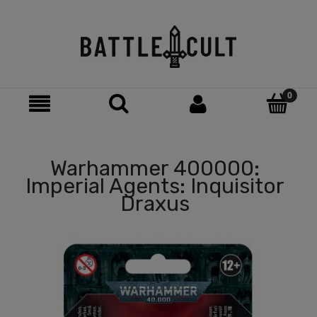
Warhammer 400000:
Imperial Agents: Inquisitor
Draxus