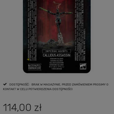
DOSTĘPNOŚĆ:
BRAK W MAGAZYNIE, PRZED ZAMÓWIENIEM PROSIMY O
KONTAKT W CELU POTWIERDZENIA DOSTĘPNOŚCI
114,00 zł