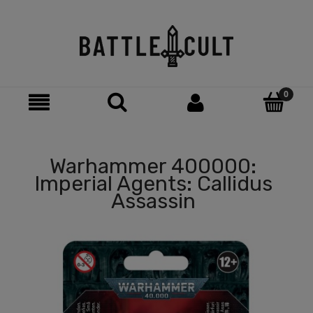
Warhammer 400000:
Imperial Agents: Callidus
Assassin