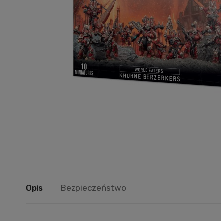
Opis
Bezpieczeństwo