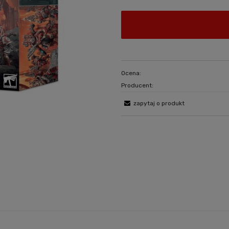
Ocena:
Producent:
zapytaj o produkt