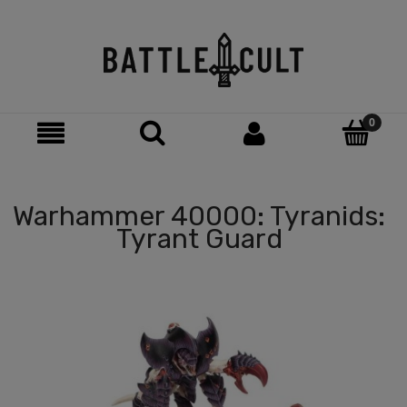
Warhammer 40000: Tyranids:
Tyrant Guard