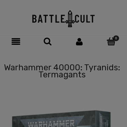
Warhammer 40000: Tyranids:
Termagants