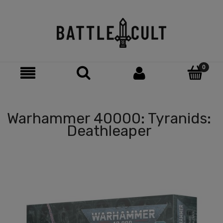
Warhammer 40000: Tyranids:
Deathleaper