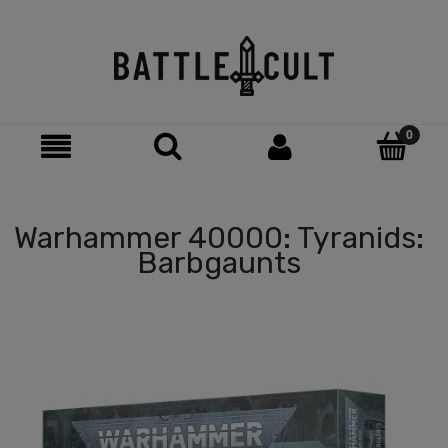
Warhammer 40000: Tyranids:
Barbgaunts