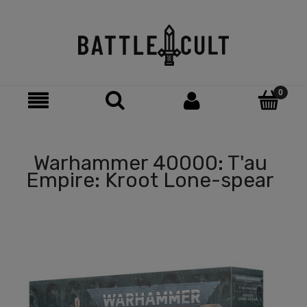
Warhammer 40000: T'au
Empire: Kroot Lone-spear