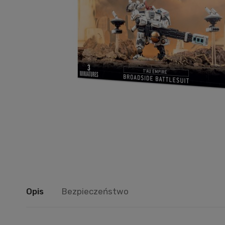
Opis
Bezpieczeństwo