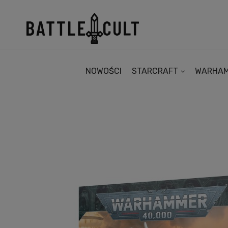
NOWOŚCI
STARCRAFT
WARHA