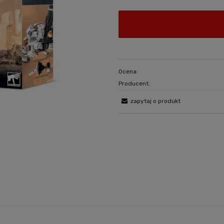
Ocena:
Producent:
zapytaj o produkt