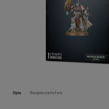
Opis
Bezpieczeństwo