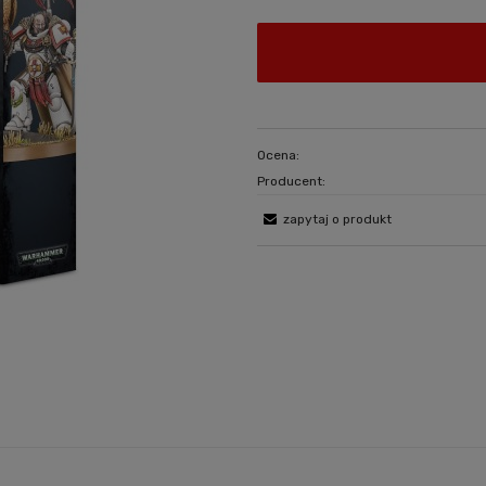
Ocena:
Producent:
zapytaj o produkt