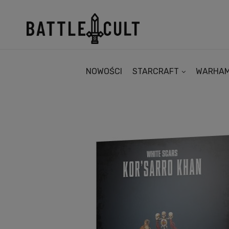
NOWOŚCI
STARCRAFT
WARHA