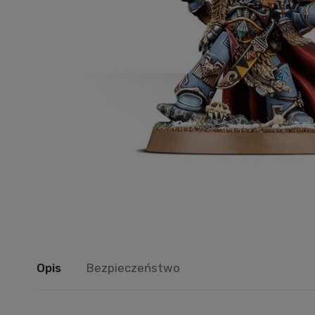
Opis
Bezpieczeństwo