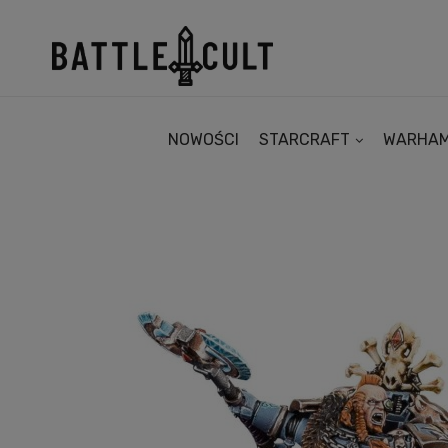
NOWOŚCI
STARCRAFT
WARHA