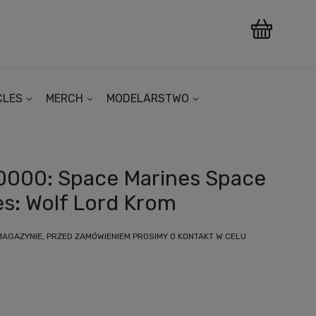
CLES
MERCH
MODELARSTWO
000: Space Marines Space
s: Wolf Lord Krom
MAGAZYNIE, PRZED ZAMÓWIENIEM PROSIMY O KONTAKT W CELU