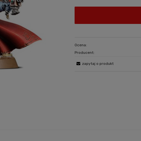
Ocena:
Producent:
zapytaj o produkt