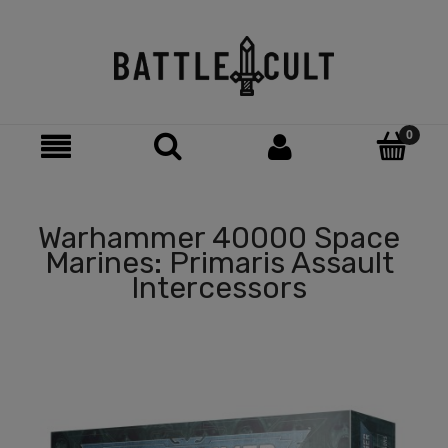
Warhammer 40000 Space
Marines: Primaris Assault
Intercessors