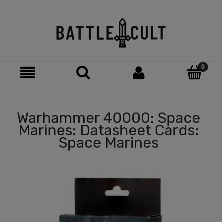
Warhammer 40000: Space
Marines: Datasheet Cards:
Space Marines