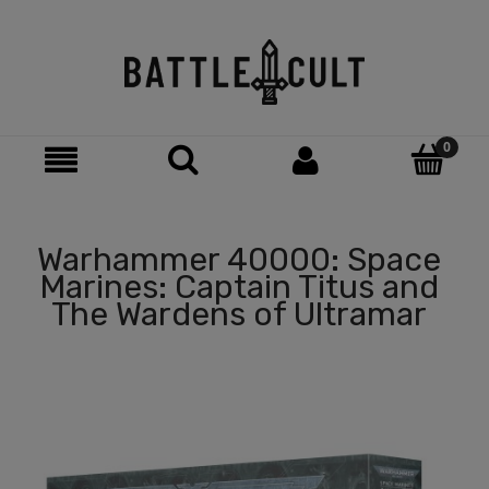
Warhammer 40000: Space
Marines: Captain Titus and
The Wardens of Ultramar