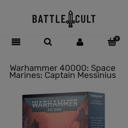
Warhammer 40000: Space
Marines: Captain Messinius