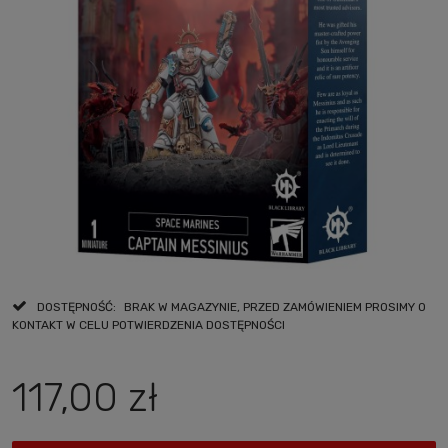
DOSTĘPNOŚĆ:
BRAK W MAGAZYNIE, PRZED ZAMÓWIENIEM PROSIMY O
KONTAKT W CELU POTWIERDZENIA DOSTĘPNOŚCI
117,00 zł