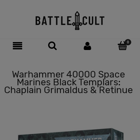
Warhammer 40000 Space
Marines Black Templars:
Chaplain Grimaldus & Retinue