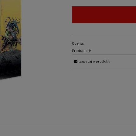
Ocena:
Producent:
zapytaj o produkt