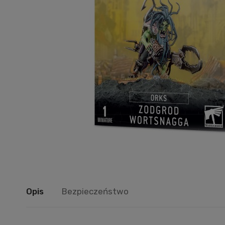
Opis
Bezpieczeństwo