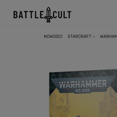
NOWOŚCI
STARCRAFT
WARHA