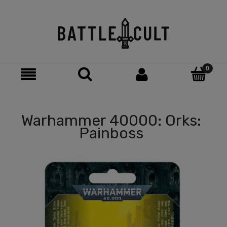
Warhammer 40000: Orks:
Painboss