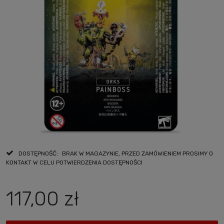
DOSTĘPNOŚĆ:
BRAK W MAGAZYNIE, PRZED ZAMÓWIENIEM PROSIMY O
KONTAKT W CELU POTWIERDZENIA DOSTĘPNOŚCI
117,00 zł