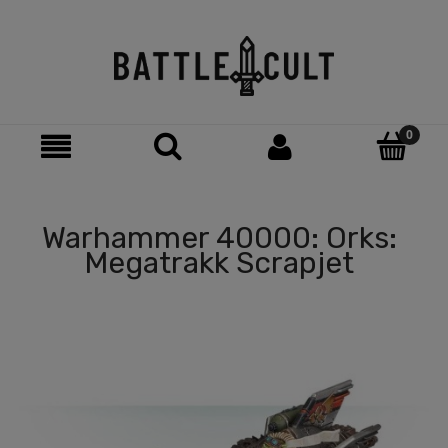
Warhammer 40000: Orks:
Megatrakk Scrapjet