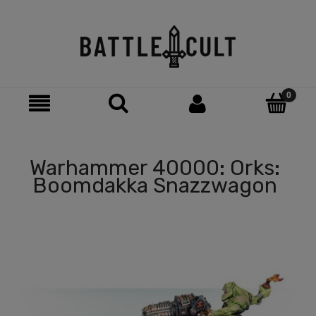
Warhammer 40000: Orks:
Boomdakka Snazzwagon