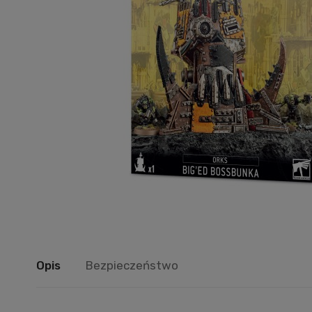
Opis
Bezpieczeństwo