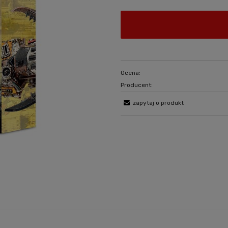
Ocena:
Producent:
zapytaj o produkt