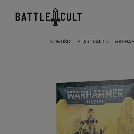
NOWOŚCI
STARCRAFT
WARHA