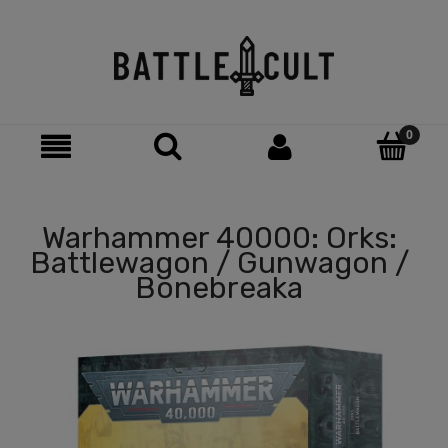
Warhammer 40000: Orks:
Battlewagon / Gunwagon /
Bonebreaka