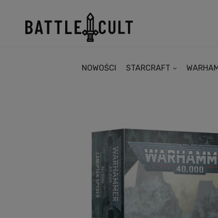
NOWOŚCI
STARCRAFT
WARHA