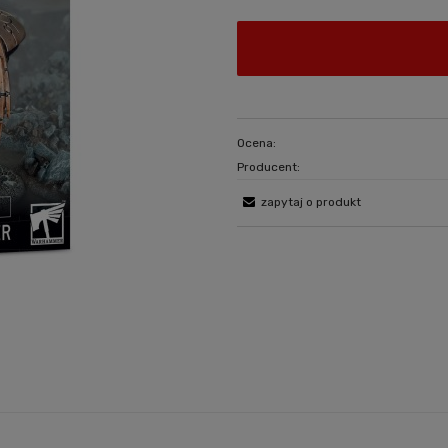
Ocena:
Producent:
zapytaj o produkt