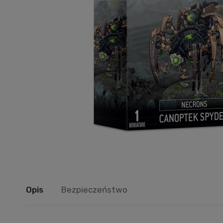
Opis
Bezpieczeństwo