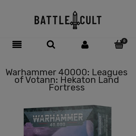
Warhammer 40000: Leagues
of Votann: Hekaton Land
Fortress