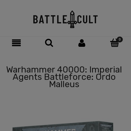
Warhammer 40000: Imperial
Agents Battleforce: Ordo
Malleus