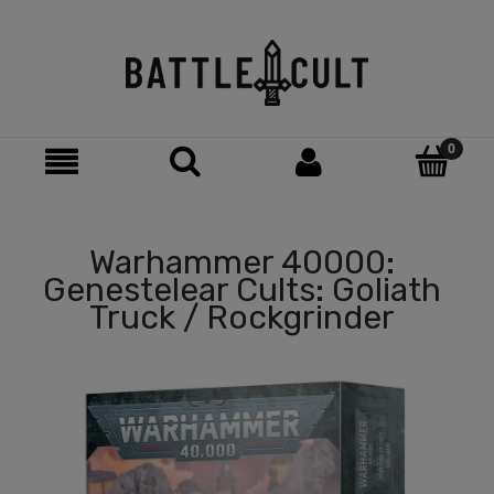
Warhammer 40000:
Genestelear Cults: Goliath
Truck / Rockgrinder