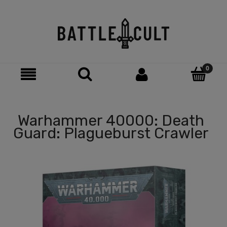
Warhammer 40000: Death
Guard: Plagueburst Crawler