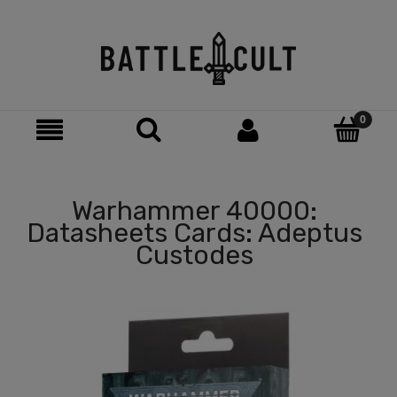
Warhammer 40000:
Datasheets Cards: Adeptus
Custodes