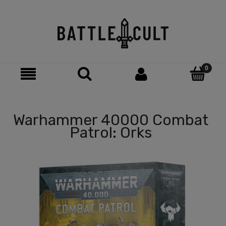
Warhammer 40000 Combat
Patrol: Orks