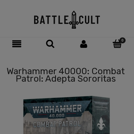
Warhammer 40000: Combat
Patrol: Adepta Sororitas