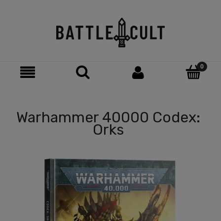
Warhammer 40000 Codex:
Orks