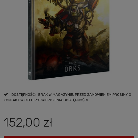
DOSTĘPNOŚĆ:
BRAK W MAGAZYNIE, PRZED ZAMÓWIENIEM PROSIMY O
KONTAKT W CELU POTWIERDZENIA DOSTĘPNOŚCI
152,00 zł