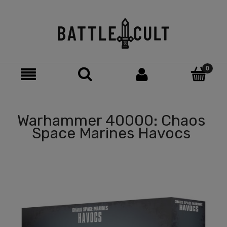
Warhammer 40000: Chaos
Space Marines Havocs