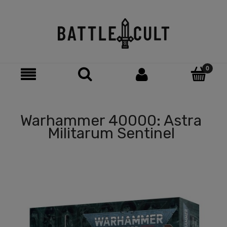
Warhammer 40000: Astra
Militarum Sentinel