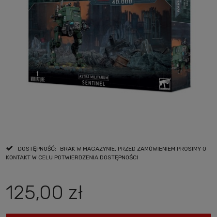
DOSTĘPNOŚĆ:
BRAK W MAGAZYNIE, PRZED ZAMÓWIENIEM PROSIMY O
KONTAKT W CELU POTWIERDZENIA DOSTĘPNOŚCI
125,00 zł