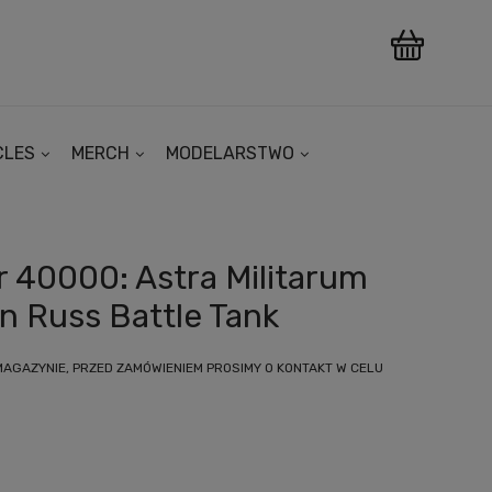
CLES
MERCH
MODELARSTWO
40000: Astra Militarum
 Russ Battle Tank
MAGAZYNIE, PRZED ZAMÓWIENIEM PROSIMY O KONTAKT W CELU