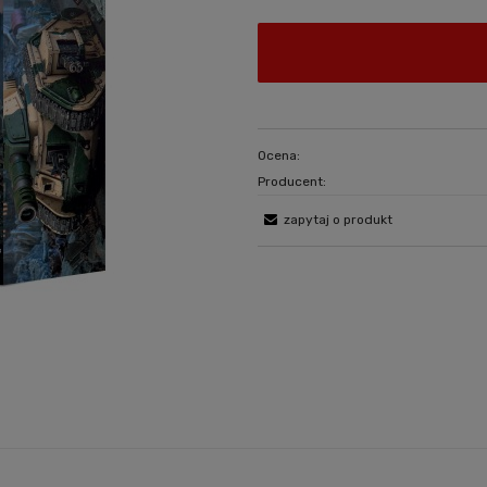
Ocena:
Producent:
zapytaj o produkt