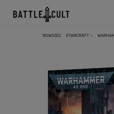
NOWOŚCI
STARCRAFT
WARHA