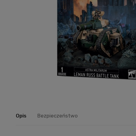
Opis
Bezpieczeństwo