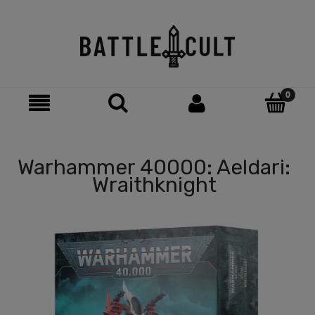
Warhammer 40000: Aeldari:
Wraithknight