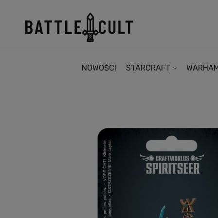
NOWOŚCI
STARCRAFT
WARHA