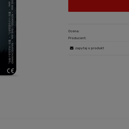
Ocena:
Producent:
zapytaj o produkt