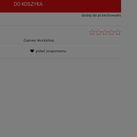
DO KOSZYKA
dodaj do przechowalni
Games Workshop
poleć znajomemu