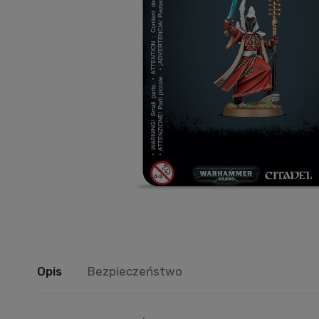
Opis
Bezpieczeństwo