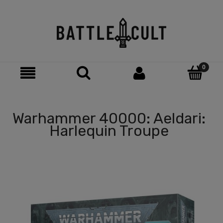
Warhammer 40000: Aeldari:
Harlequin Troupe