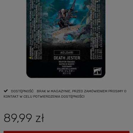
DOSTĘPNOŚĆ:
BRAK W MAGAZYNIE, PRZED ZAMÓWIENIEM PROSIMY O
KONTAKT W CELU POTWIERDZENIA DOSTĘPNOŚCI
89,99 zł