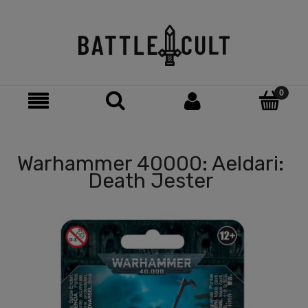
Warhammer 40000: Aeldari:
Death Jester