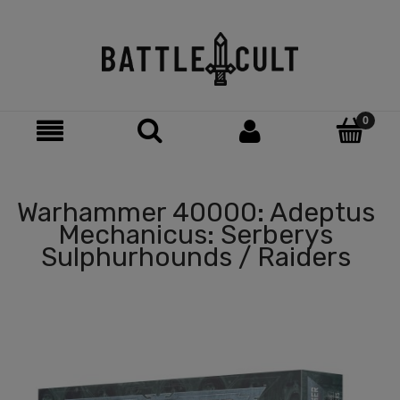
Warhammer 40000: Adeptus
Mechanicus: Serberys
Sulphurhounds / Raiders