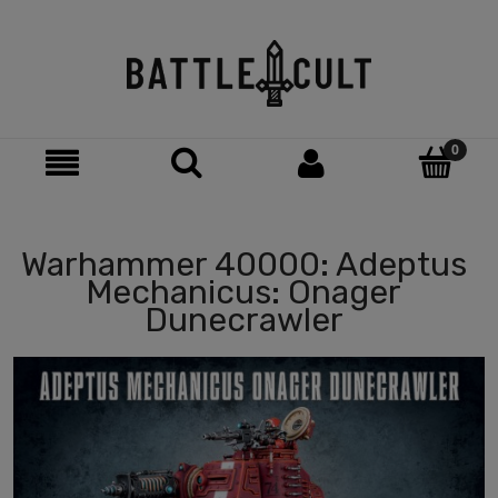
Warhammer 40000: Adeptus
Mechanicus: Onager
Dunecrawler