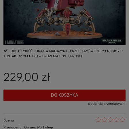
DOSTĘPNOŚĆ:
BRAK W MAGAZYNIE, PRZED ZAMÓWIENIEM PROSIMY O
KONTAKT W CELU POTWIERDZENIA DOSTĘPNOŚCI
229,00 zł
DO KOSZYKA
dodaj do przechowalni
Ocena:
Producent:
Games Workshop