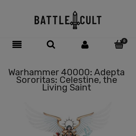
Warhammer 40000: Adepta
Sororitas: Celestine, the
Living Saint