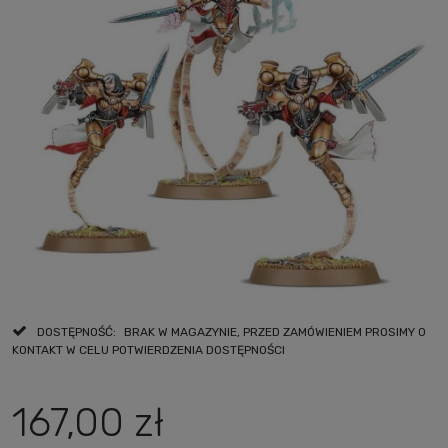
DOSTĘPNOŚĆ:
BRAK W MAGAZYNIE, PRZED ZAMÓWIENIEM PROSIMY O
KONTAKT W CELU POTWIERDZENIA DOSTĘPNOŚCI
167,00 zł