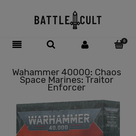
Wahammer 40000: Chaos
Space Marines: Traitor
Enforcer