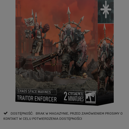
DOSTĘPNOŚĆ:
BRAK W MAGAZYNIE, PRZED ZAMÓWIENIEM PROSIMY O
KONTAKT W CELU POTWIERDZENIA DOSTĘPNOŚCI