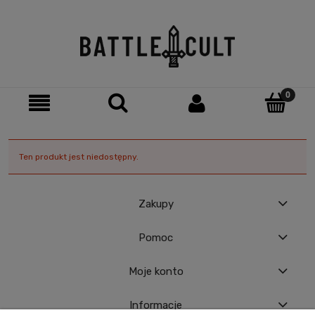
Ten produkt jest niedostępny.
Zakupy
Pomoc
Moje konto
Informacje