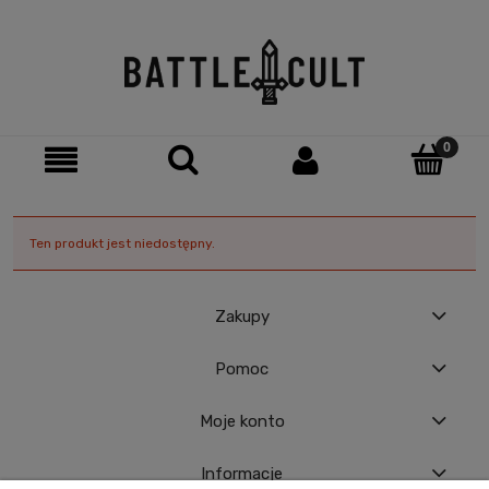
Ten produkt jest niedostępny.
Zakupy
Pomoc
Moje konto
Informacje