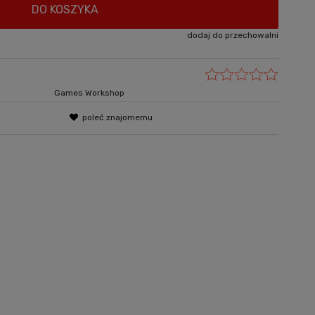
DO KOSZYKA
dodaj do przechowalni
Games Workshop
poleć znajomemu