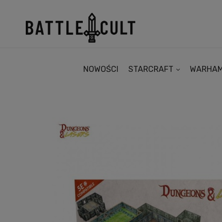
NOWOŚCI
STARCRAFT
WARHA