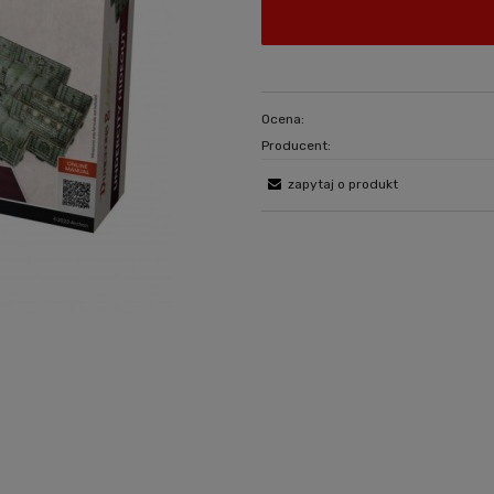
Ocena:
Producent:
zapytaj o produkt