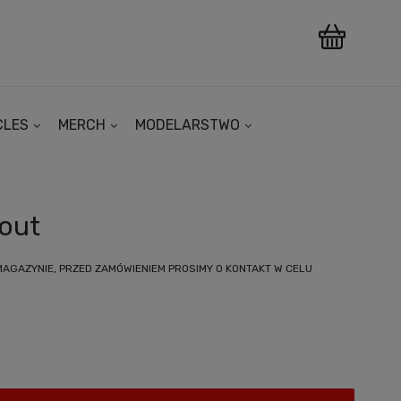
CLES
MERCH
MODELARSTWO
out
MAGAZYNIE, PRZED ZAMÓWIENIEM PROSIMY O KONTAKT W CELU