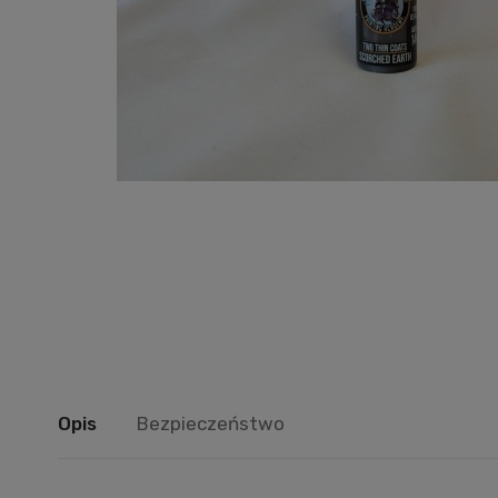
Opis
Bezpieczeństwo