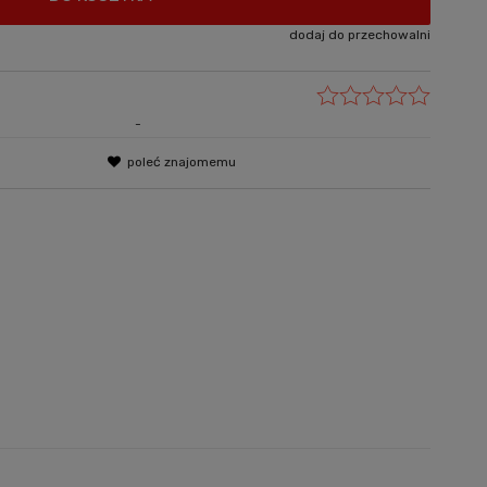
dodaj do przechowalni
-
poleć znajomemu