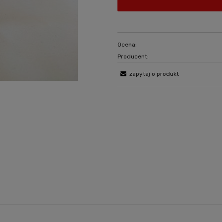
Ocena:
Producent:
zapytaj o produkt