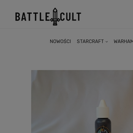
NOWOŚCI
STARCRAFT
WARHA