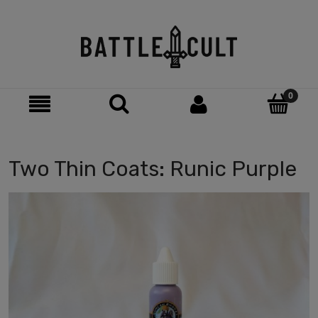
Two Thin Coats: Runic Purple