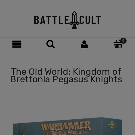
The Old World: Kingdom of
Brettonia Pegasus Knights