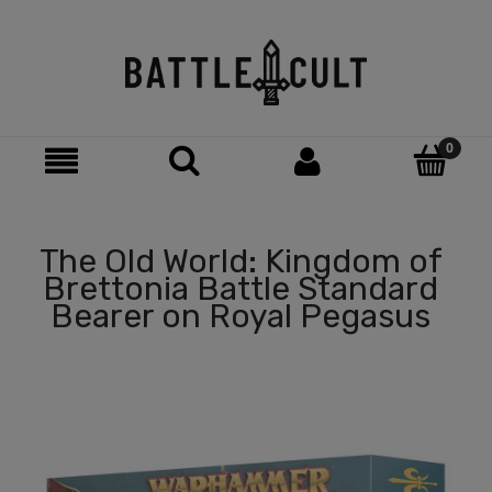
The Old World: Kingdom of
Brettonia Battle Standard
Bearer on Royal Pegasus