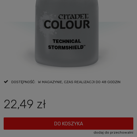
DOSTĘPNOŚĆ:
W MAGAZYNIE, CZAS REALIZACJI DO 48 GODZIN
22,49 zł
DO KOSZYKA
dodaj do przechowalni