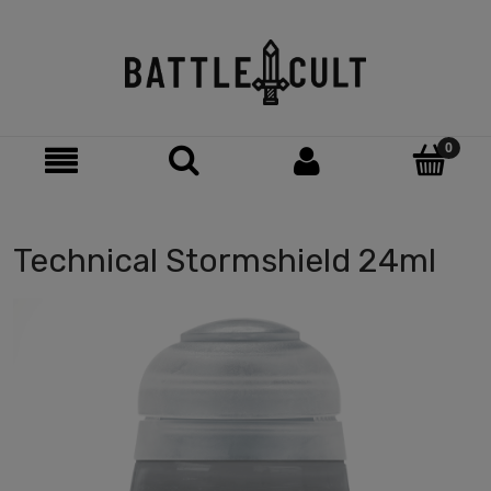
Technical Stormshield 24ml